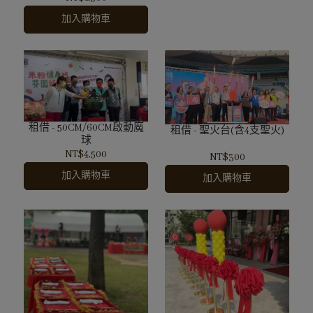
加入購物車
租借 - 50CM/60CM啟動魔
租借 - 聖火台(含4支聖火)
球
NT$4,500
NT$300
加入購物車
加入購物車