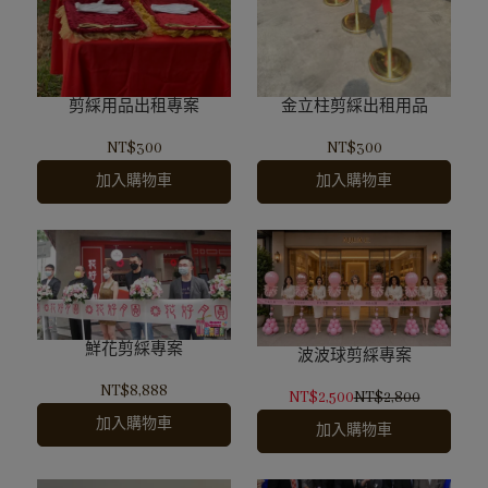
剪綵用品出租專案
金立柱剪綵出租用品
NT$300
NT$300
加入購物車
加入購物車
鮮花剪綵專案
波波球剪綵專案
NT$8,888
NT$2,500
NT$2,800
加入購物車
加入購物車