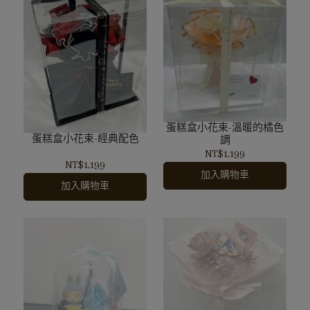
蛋糕盒小花束-溫暖的橘色
蛋糕盒小花束-經典配色
調
NT$1,199
NT$1,199
加入購物車
加入購物車