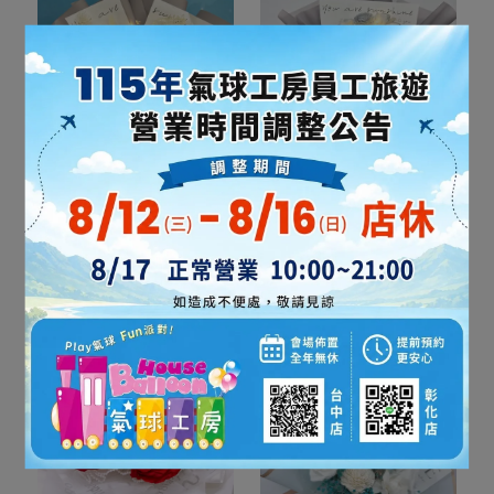
霧夜盛放玫瑰花束
銀霧白雪玫瑰花束
NT$1,399
NT$1,799
加入購物車
加入購物車