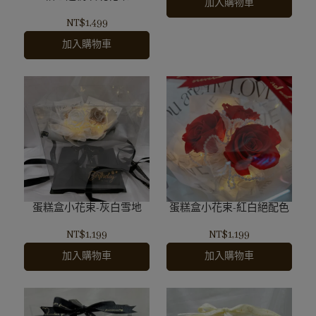
加入購物車
NT$1,499
加入購物車
蛋糕盒小花束-灰白雪地
蛋糕盒小花束-紅白絕配色
NT$1,199
NT$1,199
加入購物車
加入購物車