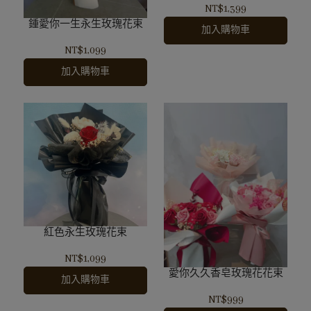
NT$1,399
鍾愛你一生永生玫瑰花束
加入購物車
NT$1,099
加入購物車
紅色永生玫瑰花束
NT$1,099
愛你久久香皂玫瑰花花束
加入購物車
NT$999