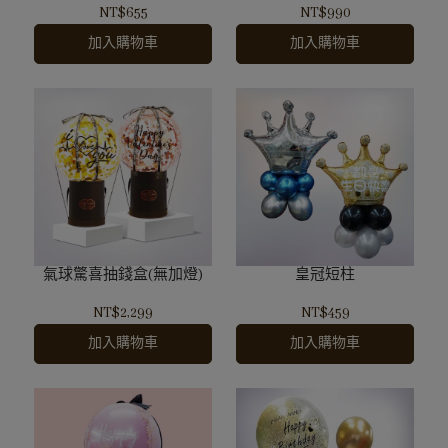
NT$655
NT$990
加入購物車
加入購物車
氣球驚喜抽錢盒(無加燈)
皇冠短柱
NT$2,299
NT$459
加入購物車
加入購物車