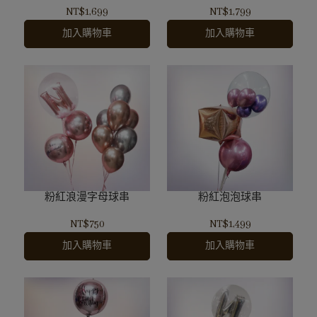
NT$1,699
NT$1,799
加入購物車
加入購物車
粉紅浪漫字母球串
粉紅泡泡球串
NT$750
NT$1,499
加入購物車
加入購物車