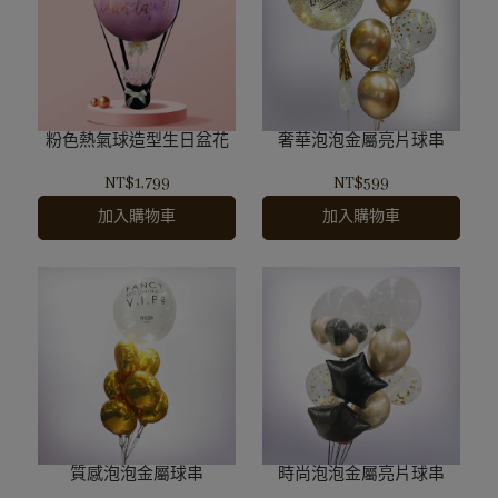
粉色熱氣球造型生日盆花
奢華泡泡金屬亮片球串
NT$1,799
NT$599
加入購物車
加入購物車
質感泡泡金屬球串
時尚泡泡金屬亮片球串