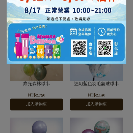
NT$999
NT$10
加入購物車
加入購物車
綠光森林球串
迷幻藍色羽毛氣球球串
NT$2,750
NT$2,190
加入購物車
加入購物車