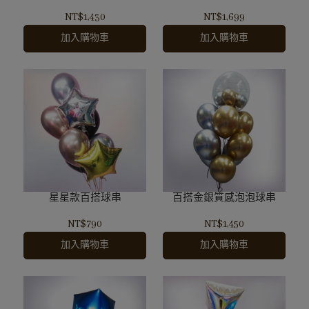
NT$1,430
NT$1,699
加入購物車
加入購物車
星星款百搭球串
百搭金銀質感泡泡球串
NT$790
NT$1,450
加入購物車
加入購物車