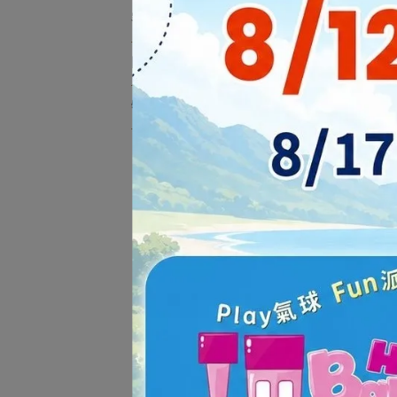
客服中心
門市資訊
特約商店